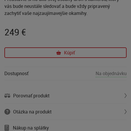
vás bude neustále sledovať a bude vždy pripravený
zachytiť vaše najzaujímavejšie okamihy.
249
€
Kúpiť
Dostupnosť
Na objednávku
Porovnať produkt
Otázka na produkt
Nákup na splátky