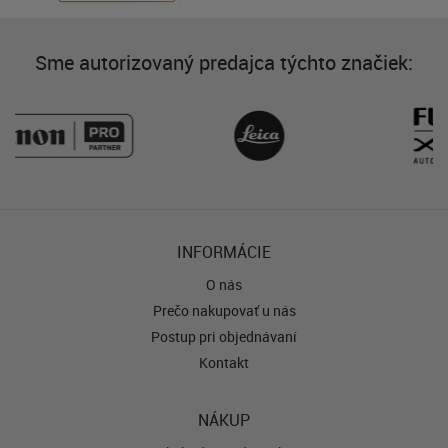
Sme autorizovaný predajca týchto značiek:
INFORMÁCIE
O nás
Prečo nakupovať u nás
Postup pri objednávaní
Kontakt
NÁKUP