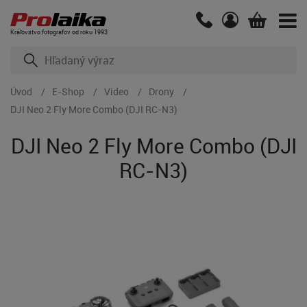
Kráľovstvo fotografov od roku 1993
Úvod
E-Shop
Video
Drony
DJI Neo 2 Fly More Combo (DJI RC-N3)
DJI Neo 2 Fly More Combo (DJI
RC-N3)