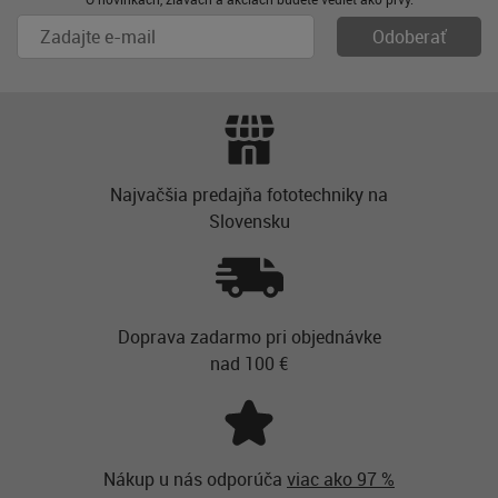
Najvačšia predajňa fototechniky na
Slovensku
Doprava zadarmo pri objednávke
nad 100 €
Nákup u nás odporúča
viac ako 97 %