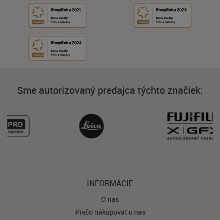
Sme autorizovaný predajca týchto značiek:
INFORMÁCIE
O nás
Prečo nakupovať u nás