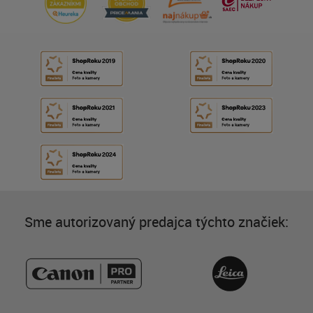
Sme autorizovaný predajca týchto značiek: