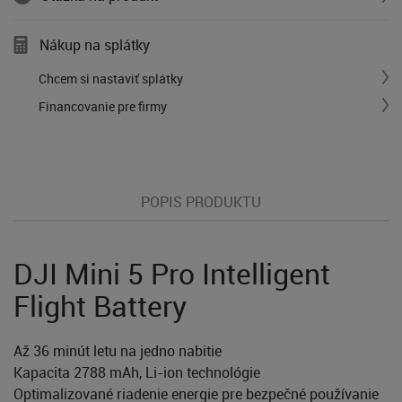
Nákup na splátky
Chcem si nastaviť splátky
Financovanie pre firmy
POPIS PRODUKTU
DJI Mini 5 Pro Intelligent
Flight Battery
Až 36 minút letu na jedno nabitie
Kapacita 2788 mAh, Li-ion technológie
Optimalizované riadenie energie pre bezpečné používanie