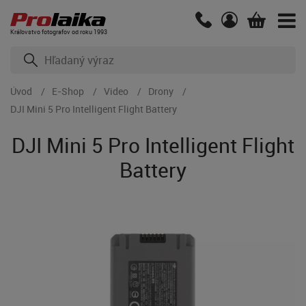
Kráľovstvo fotografov od roku 1993
Úvod
E-Shop
Video
Drony
DJI Mini 5 Pro Intelligent Flight Battery
DJI Mini 5 Pro Intelligent Flight
Battery