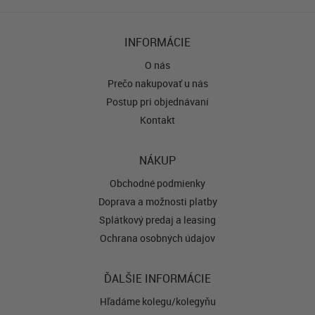
INFORMÁCIE
O nás
Prečo nakupovať u nás
Postup pri objednávaní
Kontakt
NÁKUP
Obchodné podmienky
Doprava a možnosti platby
Splátkový predaj a leasing
Ochrana osobných údajov
ĎALŠIE INFORMÁCIE
Hľadáme kolegu/kolegyňu