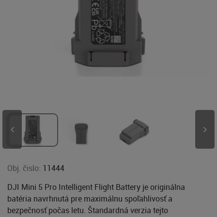
Obj. čislo:
11444
DJI Mini 5 Pro Intelligent Flight Battery je originálna
batéria navrhnutá pre maximálnu spoľahlivosť a
bezpečnosť počas letu. Štandardná verzia tejto