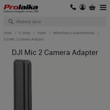
Kráľovstvo fotografov od roku 1993
Úvod
E-Shop
Video
Mikrofóny a audiotechnika
DJI Mic 2 Camera Adapter
DJI Mic 2 Camera Adapter