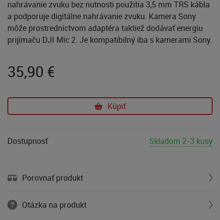
nahrávanie zvuku bez nutnosti použitia 3,5 mm TRS kábla
a podporuje digitálne nahrávanie zvuku. Kamera Sony
môže prostredníctvom adaptéra taktiež dodávať energiu
prijímaču DJI Mic 2. Je kompatibilný iba s kamerami Sony.
35,90
€
Kúpiť
Dostupnosť
Skladom 2-3 kusy
Porovnať produkt
Otázka na produkt