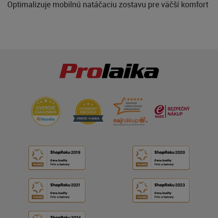
Optimalizuje mobilnú natáčaciu zostavu pre väčší komfort