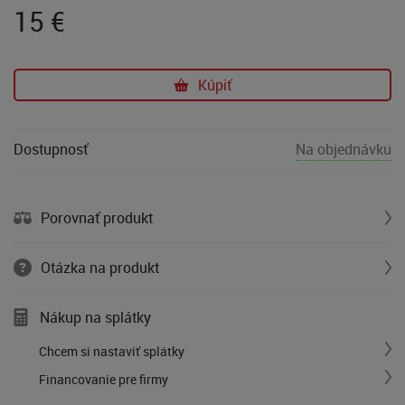
15
€
Kúpiť
Dostupnosť
Na objednávku
Porovnať produkt
Otázka na produkt
Nákup na splátky
Chcem si nastaviť splátky
Financovanie pre firmy