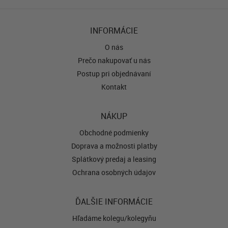
INFORMÁCIE
O nás
Prečo nakupovať u nás
Postup pri objednávaní
Kontakt
NÁKUP
Obchodné podmienky
Doprava a možnosti platby
Splátkový predaj a leasing
Ochrana osobných údajov
ĎALŠIE INFORMÁCIE
Hľadáme kolegu/kolegyňu