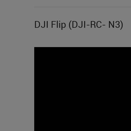
DJI Flip (DJI-RC- N3)