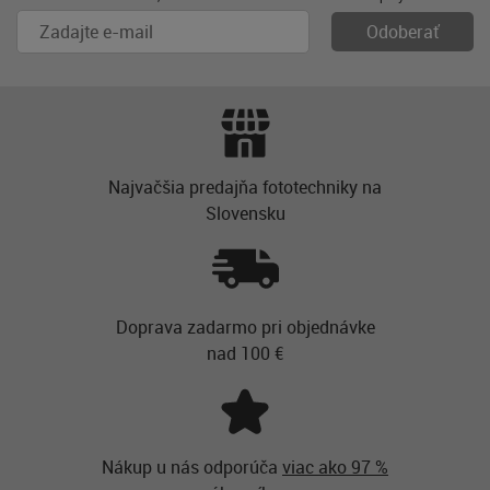
Najvačšia predajňa fototechniky na
Slovensku
Doprava zadarmo pri objednávke
nad 100 €
Nákup u nás odporúča
viac ako 97 %