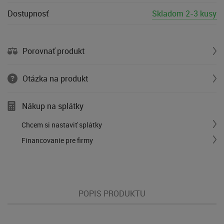
Dostupnosť
Skladom 2-3 kusy
Porovnať produkt
Otázka na produkt
Nákup na splátky
Chcem si nastaviť splátky
Financovanie pre firmy
POPIS PRODUKTU