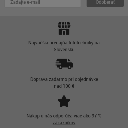
Najvačšia predajňa fototechniky na
Slovensku
Doprava zadarmo pri objednávke
nad 100 €
Nákup u nás odporúča
viac ako 97 %
zákazníkov