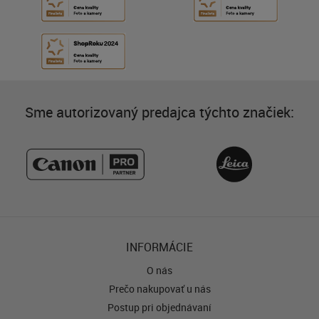
Sme autorizovaný predajca týchto značiek:
INFORMÁCIE
O nás
Prečo nakupovať u nás
Postup pri objednávaní