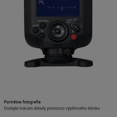
Portrétna fotografia
Dodajte tváram detaily pomocou výplňového blesku