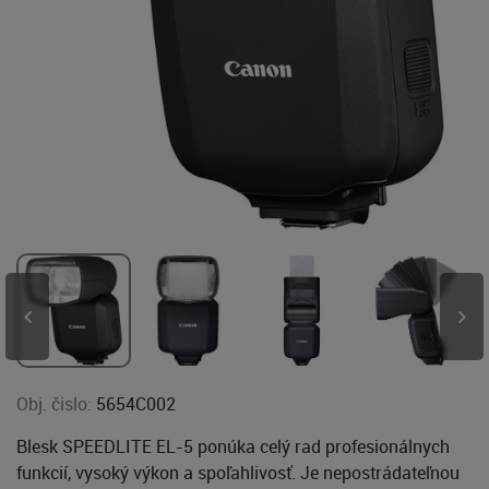
Obj. čislo:
5654C002
Blesk SPEEDLITE EL-5 ponúka celý rad profesionálnych
funkcií, vysoký výkon a spoľahlivosť. Je nepostrádateľnou