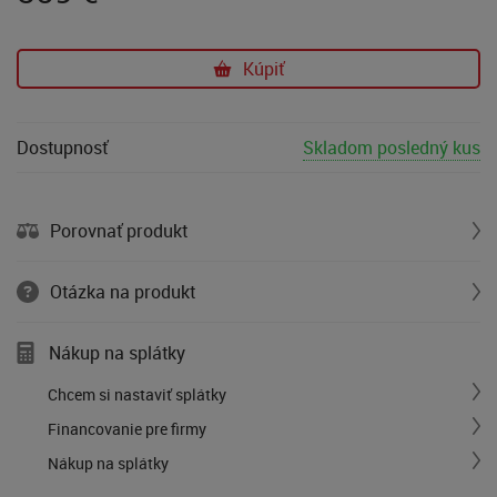
Kúpiť
Dostupnosť
Skladom posledný kus
Porovnať produkt
Otázka na produkt
Nákup na splátky
Chcem si nastaviť splátky
Financovanie pre firmy
Nákup na splátky