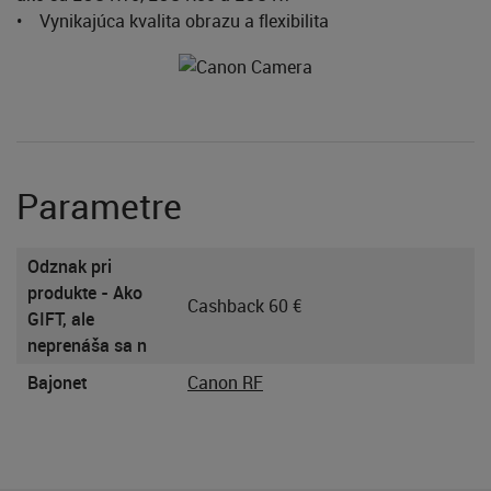
• Vynikajúca kvalita obrazu a flexibilita
Parametre
Odznak pri
produkte - Ako
Cashback 60 €
GIFT, ale
neprenáša sa n
Bajonet
Canon RF