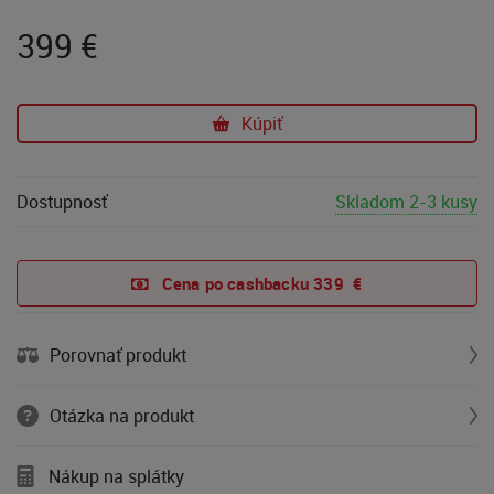
399
€
Kúpiť
Dostupnosť
Skladom 2-3 kusy
Cena po cashbacku 
339  €
Porovnať produkt
Otázka na produkt
Nákup na splátky