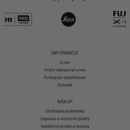
INFORMÁCIE
O nás
Prečo nakupovať u nás
Postup pri objednávaní
Kontakt
NÁKUP
Obchodné podmienky
Doprava a možnosti platby
Splátkový predaj a leasing