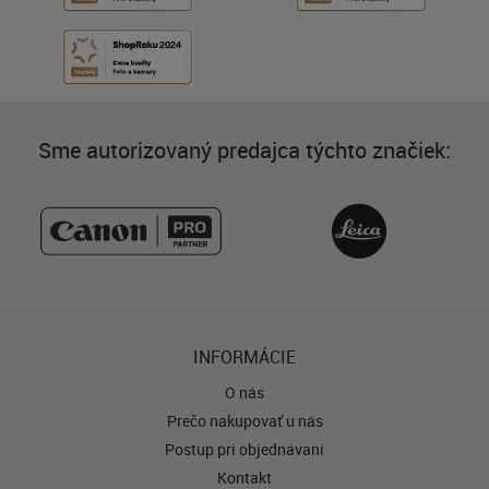
Sme autorizovaný predajca týchto značiek:
INFORMÁCIE
O nás
Prečo nakupovať u nás
Postup pri objednávaní
Kontakt