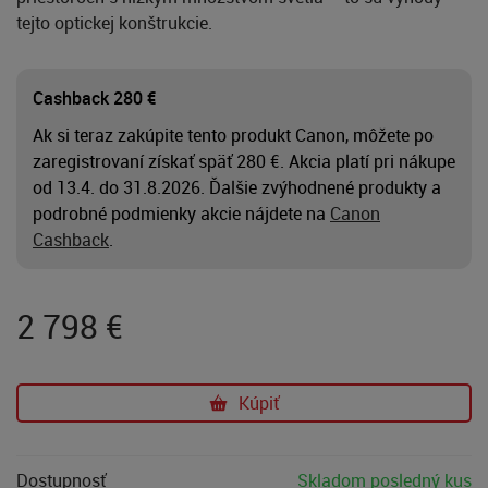
tejto optickej konštrukcie.
Cashback 280 €
Ak si teraz zakúpite tento produkt Canon, môžete po
zaregistrovaní získať späť 280 €. Akcia platí pri nákupe
od 13.4. do 31.8.2026. Ďalšie zvýhodnené produkty a
podrobné podmienky akcie nájdete na
Canon
Cashback
.
2 798
€
Kúpiť
Dostupnosť
Skladom posledný kus