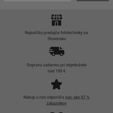
Najvačšia predajňa fototechniky na
Slovensku
Doprava zadarmo pri objednávke
nad 100 €
Nákup u nás odporúča
viac ako 97 %
zákazníkov