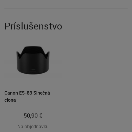
Príslušenstvo
Canon ES-83 Slnečná
clona
50,90
€
Na objednávku