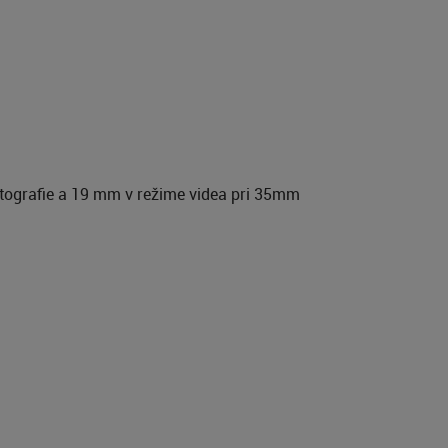
otografie a 19 mm v režime videa pri 35mm