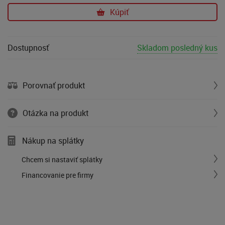
Kúpiť
Dostupnosť
Skladom posledný kus
Porovnať produkt
Otázka na produkt
Nákup na splátky
Chcem si nastaviť splátky
Financovanie pre firmy