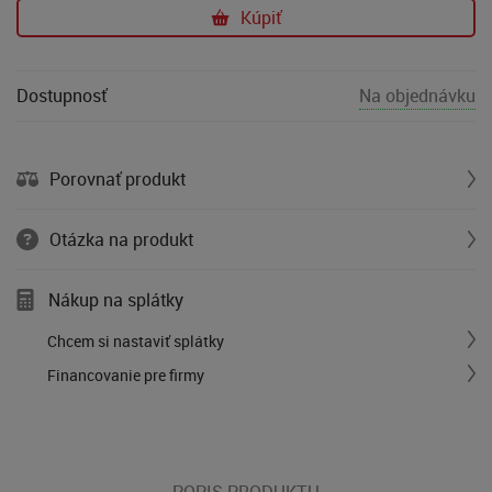
Kúpiť
Dostupnosť
Na objednávku
Porovnať produkt
Otázka na produkt
Nákup na splátky
Chcem si nastaviť splátky
Financovanie pre firmy
POPIS PRODUKTU