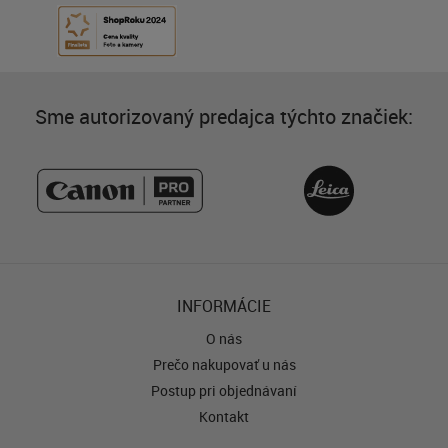
Sme autorizovaný predajca týchto značiek:
INFORMÁCIE
O nás
Prečo nakupovať u nás
Postup pri objednávaní
Kontakt