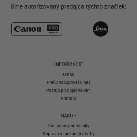
Sme autorizovaný predajca týchto značiek:
INFORMÁCIE
O nás
Prečo nakupovať u nás
Postup pri objednávaní
Kontakt
NÁKUP
Obchodné podmienky
Doprava a možnosti platby