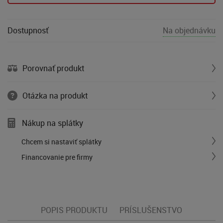
Dostupnosť
Na objednávku
Porovnať produkt
Otázka na produkt
Nákup na splátky
Chcem si nastaviť splátky
Financovanie pre firmy
POPIS PRODUKTU
PRÍSLUŠENSTVO