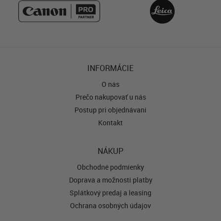
INFORMÁCIE
O nás
Prečo nakupovať u nás
Postup pri objednávaní
Kontakt
NÁKUP
Obchodné podmienky
Doprava a možnosti platby
Splátkový predaj a leasing
Ochrana osobných údajov