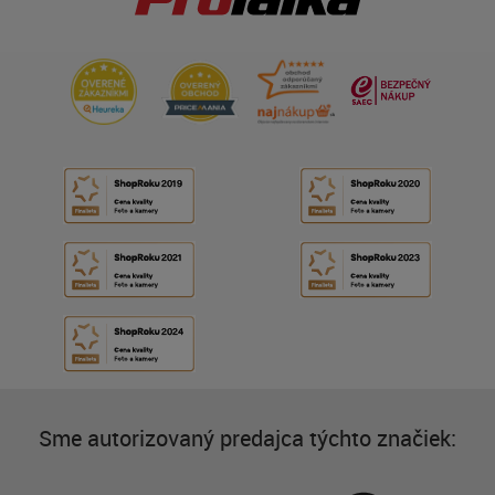
Sme autorizovaný predajca týchto značiek: