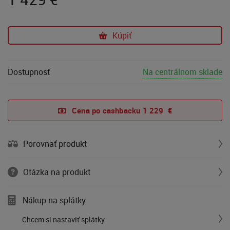
Kúpiť
Dostupnosť
Na centrálnom sklade
Cena po cashbacku 
1 229  €
Porovnať produkt
Otázka na produkt
Nákup na splátky
Chcem si nastaviť splátky