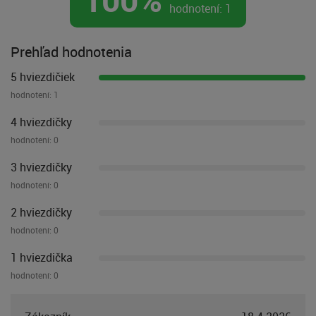
hodnotení:
1
Prehľad hodnotenia
5 hviezdičiek
hodnotení:
1
4 hviezdičky
hodnotení:
0
3 hviezdičky
hodnotení:
0
2 hviezdičky
hodnotení:
0
1 hviezdička
hodnotení:
0