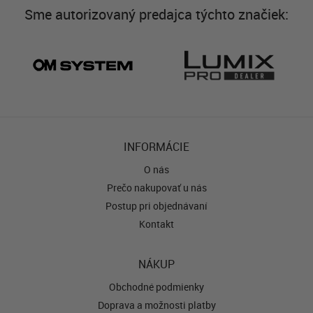
Sme autorizovaný predajca týchto značiek:
INFORMÁCIE
O nás
Prečo nakupovať u nás
Postup pri objednávaní
Kontakt
NÁKUP
Obchodné podmienky
Doprava a možnosti platby