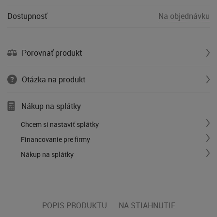
Dostupnosť
Na objednávku
Porovnať produkt
Otázka na produkt
Nákup na splátky
Chcem si nastaviť splátky
Financovanie pre firmy
Nákup na splátky
POPIS PRODUKTU
NA STIAHNUTIE