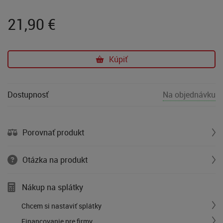
21,90
€
Kúpiť
Dostupnosť
Na objednávku
Porovnať produkt
Otázka na produkt
Nákup na splátky
Chcem si nastaviť splátky
Financovanie pre firmy