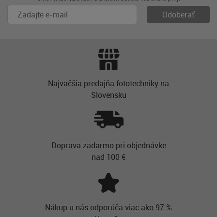
Najvačšia predajňa fototechniky na
Slovensku
Doprava zadarmo pri objednávke
nad 100 €
Nákup u nás odporúča
viac ako 97 %