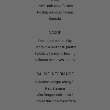
Prečo nakupovať u nás
Postup pri objednávaní
Kontakt
NÁKUP
Obchodné podmienky
Doprava a možnosti platby
Splátkový predaj a leasing
Ochrana osobných údajov
ĎALŠIE INFORMÁCIE
Hľadáme kolegu/kolegyňu
Napíšte nám
Ako funguje náš bazár?
Prihlásenie do Newslettera