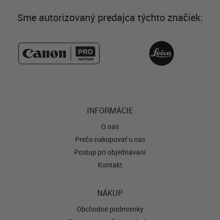
Sme autorizovaný predajca týchto značiek:
INFORMÁCIE
O nás
Prečo nakupovať u nás
Postup pri objednávaní
Kontakt
NÁKUP
Obchodné podmienky