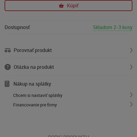
Kúpiť
Dostupnosť
Skladom 2-3 kusy
Porovnať produkt
Otázka na produkt
Nákup na splátky
Chcem si nastaviť splátky
Financovanie pre firmy