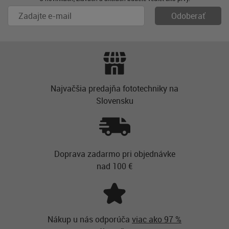
Najvačšia predajňa fototechniky na
Slovensku
Doprava zadarmo pri objednávke
nad 100 €
Nákup u nás odporúča
viac ako 97 %